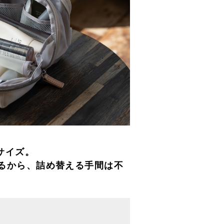
サイズ。
るから、詰め替える手間は不