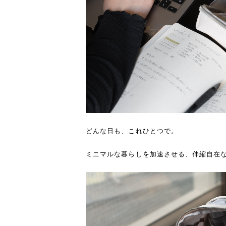
どんな日も、これひとつで。
ミニマルな暮らしを加速させる、伸縮自在