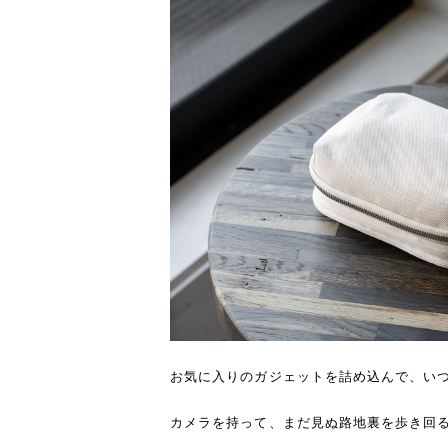
お気に入りのガジェットを詰め込んで、い
カメラを持って、まだ見ぬ路地裏を歩き回