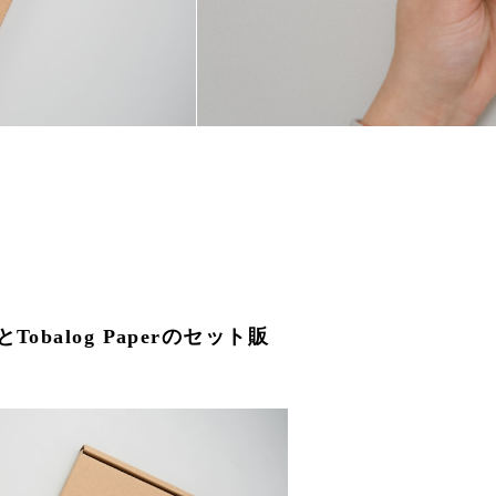
Tobalog Paperのセット販