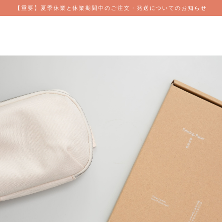
【重要】夏季休業と休業期間中のご注文・発送についてのお知らせ