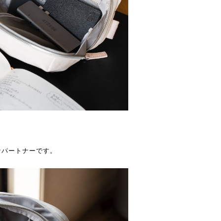
なパートナーです。