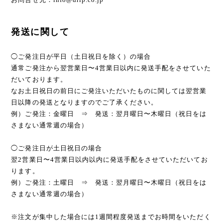
発送に関して
◯ご発注日が平日（土日祝日を除く）の場合
通常ご発注から翌営業日〜4営業日以内に発送手配をさせていた
だいております。
なお土日祝日の前日にご発注いただいたものに関しては翌営業
日以降の発送となりますのでご了承ください。
例）ご発注：金曜日 ⇒ 発送：翌月曜日〜木曜日（祝日をは
さまない通常週の場合）
◯ご発注日が土日祝日の場合
翌2営業日〜4営業日以内以内に発送手配をさせていただいてお
ります。
例）ご発注：土曜日 ⇒ 発送：翌月曜日〜木曜日（祝日をは
さまない通常週の場合）
※注文が集中した場合には1週間程度発送までお時間をいただく