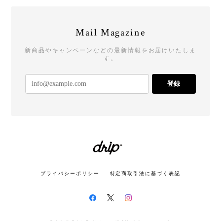
Mail Magazine
新商品やキャンペーンなどの最新情報をお届けいたしま
す。
登録
プライバシーポリシー
特定商取引法に基づく表記