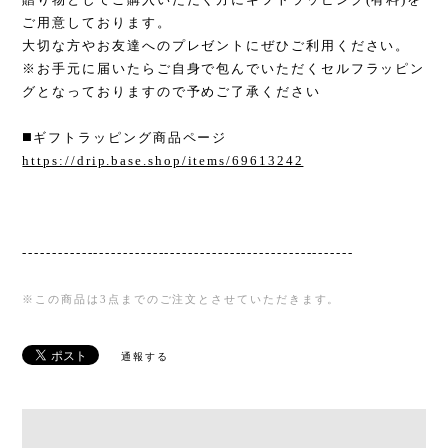
ご用意しております。
大切な方やお友達へのプレゼントにぜひご利用ください。
※お手元に届いたらご自身で包んでいただくセルフラッピン
グとなっておりますので予めご了承ください
◼️ギフトラッピング商品ページ
https://drip.base.shop/items/69613242
--------------------------------------------------------
※この商品は3点までのご注文とさせていただきます。
通報する