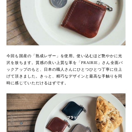
今回も国産の「熟成レザー」を使用。使い込むほど艶やかに光
沢を放ちます。質感の良い上質な革を「PRAIRIE」さん全面バ
ックアップのもと、日本の職人さんにひとつひとつ丁寧に仕上
げて頂きました。きっと、精巧なデザインと最高な手触りを同
時に感じていただけるはずです。