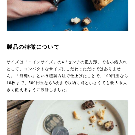
製品の特徴について
サイズは「コインサイズ」の4.5センチの正方形。でも小銭入れ
として、コンパクトなサイズにこだわっただけではありませ
ん。「袋縫い」という縫製方法で仕上げたことで、100円玉なら
10枚まで、500円玉なら8枚まで収納可能と小さくても最大限大
きく使えるように設計しました。