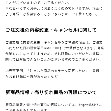
ことがございますので、ご了承ください。
※なるべく早くお手元にお届くよう努めておりますが、場合に
より発送日が前後することがございます、ご了承ください。
ご注文後の内容変更・キャンセルに関して
ご注文後に内容の変更・キャンセルをご希望の場合は、ご注文
いただいた日の翌営業日AM8：00までの受付となります。発送
作業をおこなってしまうため、それ以降にいただいたご連絡に
関しては対応できないことがございますのでご了承ください。
内容変更例）「注文した商品のカラーを変更したい」「登録し
たお届け先に不備があった」など
新商品情報 / 売り切れ商品の再販について
新商品情報と売り切れ商品の再販については、drip公式SNSに
てお知らせをしております。