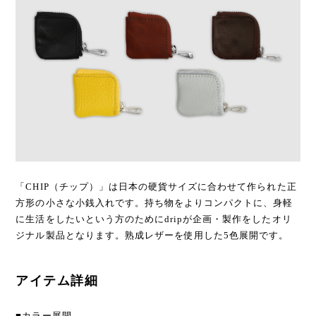
「CHIP（チップ）」は日本の硬貨サイズに合わせて作られた正
方形の小さな小銭入れです。持ち物をよりコンパクトに、身軽
に生活をしたいという方のためにdripが企画・製作をしたオリ
ジナル製品となります。熟成レザーを使用した5色展開です。
アイテム詳細
■カラー展開