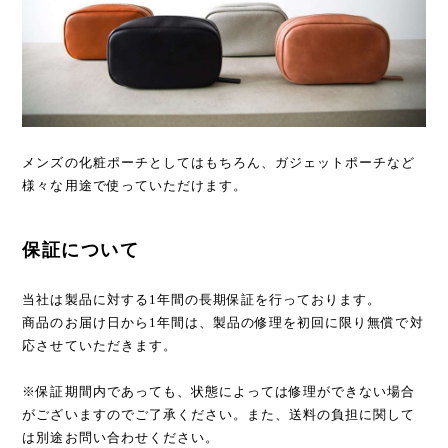
メンズの化粧ポーチとしてはもちろん、ガジェットポーチなど
様々な用途で使っていただけます。
保証について
当社は製品に対する1年間の長期保証を行っております。
商品のお届け日から1年間は、製品の修理を初回に限り無償で対
応させていただきます。
※保証期間内であっても、状態によっては修理ができない場合
がございますのでご了承ください。また、送料の負担に関して
は別途お問い合わせください。