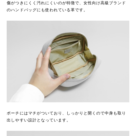
傷がつきにくく汚れにくいのが特徴で、女性向け高級ブランド
のハンドバッグにも使われている革です。
ポーチにはマチがついており、しっかりと開くので中身も取り
出しやすい設計となっています。