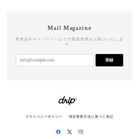
Mail Magazine
新商品やキャンペーンなどの最新情報をお届けいたしま
す。
登録
プライバシーポリシー
特定商取引法に基づく表記