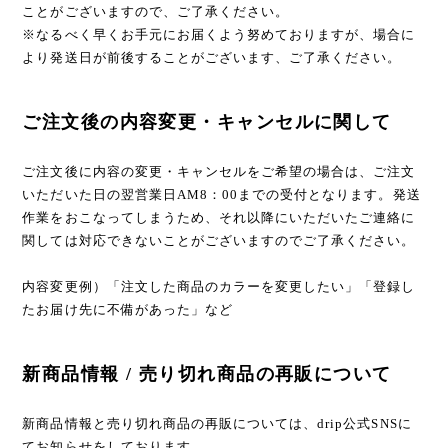
ことがございますので、ご了承ください。
※なるべく早くお手元にお届くよう努めておりますが、場合に
より発送日が前後することがございます、ご了承ください。
ご注文後の内容変更・キャンセルに関して
ご注文後に内容の変更・キャンセルをご希望の場合は、ご注文
いただいた日の翌営業日AM8：00までの受付となります。発送
作業をおこなってしまうため、それ以降にいただいたご連絡に
関しては対応できないことがございますのでご了承ください。
内容変更例）「注文した商品のカラーを変更したい」「登録し
たお届け先に不備があった」など
新商品情報 / 売り切れ商品の再販について
新商品情報と売り切れ商品の再販については、drip公式SNSに
てお知らせをしております。