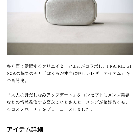
各方面で活躍するクリエイターとdripがコラボし、PRAIRIE GI
NZAの協力のもと「ぼくらが本当に欲しいレザーアイテム」を
企画開発。
「大人の身だしなみアップデート」をコンセプトにメンズ美容
などの情報発信する宮永えいとさんと「メンズが格好良くモテ
るコスメポーチ」をプロデュースしました。
アイテム詳細