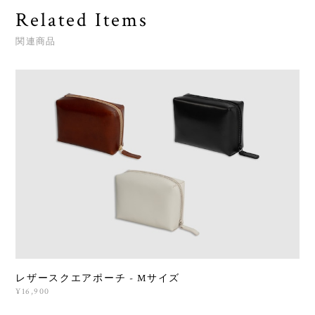
Related Items
関連商品
レザースクエアポーチ - Mサイズ
¥16,900