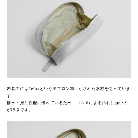
内装のにはTefoxというテフロン加工がされた素材を使っていま
す。
撥水・撥油性能に優れているため、コスメによる汚れに強いの
が特徴です。