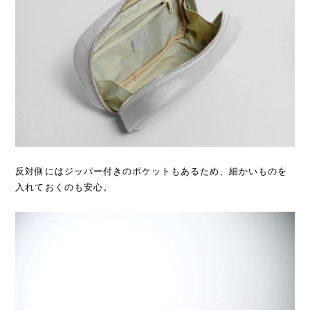
反対側にはジッパー付きのポケットもあるため、細かいものを
入れておくのも安心。