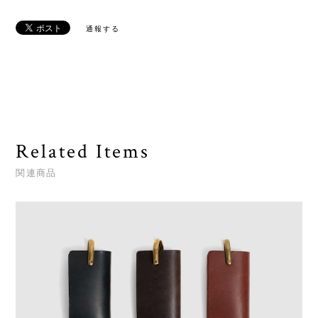
通報する
Related Items
関連商品