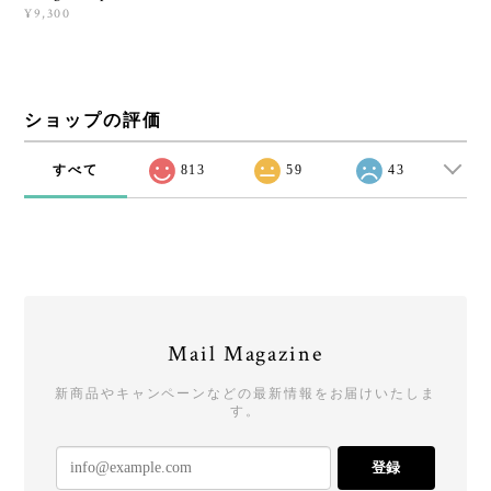
¥9,300
ショップの評価
すべて
813
59
43
Mail Magazine
新商品やキャンペーンなどの最新情報をお届けいたしま
す。
登録