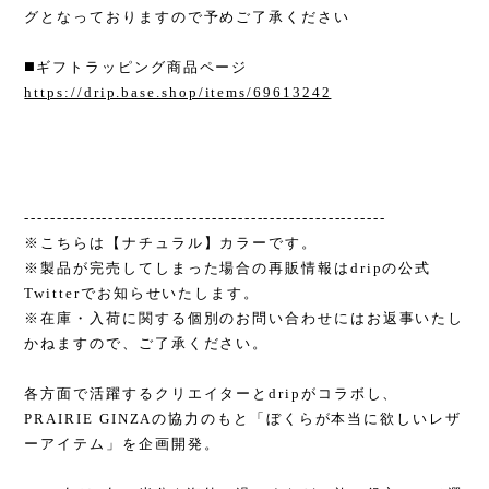
グとなっておりますので予めご了承ください
◼️ギフトラッピング商品ページ
https://drip.base.shop/items/69613242
--------------------------------------------------------
※こちらは【ナチュラル】カラーです。
※製品が完売してしまった場合の再販情報はdripの公式
Twitterでお知らせいたします。
※在庫・入荷に関する個別のお問い合わせにはお返事いたし
かねますので、ご了承ください。
各方面で活躍するクリエイターとdripがコラボし、
PRAIRIE GINZAの協力のもと「ぼくらが本当に欲しいレザ
ーアイテム」を企画開発。