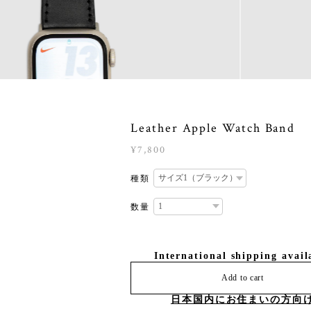
Leather Apple Watch Band
¥7,800
種類
数量
International shipping avail
Add to cart
日本国内にお住まいの方向