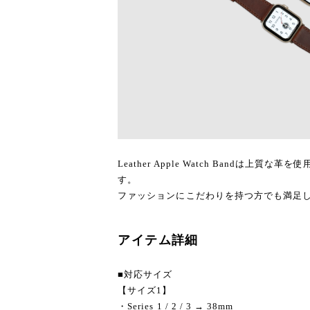
Leather Apple Watch Bandは上質な
す。
ファッションにこだわりを持つ方でも満足
アイテム詳細
■対応サイズ
【サイズ1】
・Series 1 / 2 / 3 → 38mm