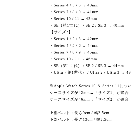
・Series 4 / 5 / 6 → 40mm
・Series 7 / 8 / 9 → 41mm
・Series 10 / 11 → 42mm
・SE（第1世代） / SE 2 / SE 3 → 40mm
【サイズ2】
・Series 1 / 2 / 3 → 42mm
・Series 4 / 5 / 6 → 44mm
・Series 7 / 8 / 9 → 45mm
・Series 10 / 11 → 46mm
・SE（第1世代） / SE 2 / SE 3 → 44mm
・Ultra（第1世代） / Ultra 2 / Ultra 3 → 4
※Apple Watch Series 10 ＆ Series 11に
ケースサイズが42mm→「サイズ1」が適合
ケースサイズが46mm→「サイズ2」が適合
上部ベルト：長さ9cm / 幅2.5cm
下部ベルト：長さ13cm / 幅2.5cm