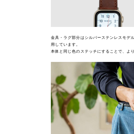
金具・ラグ部分はシルバーステンレスモデ
用しています。
本体と同じ色のステッチにすることで、よ