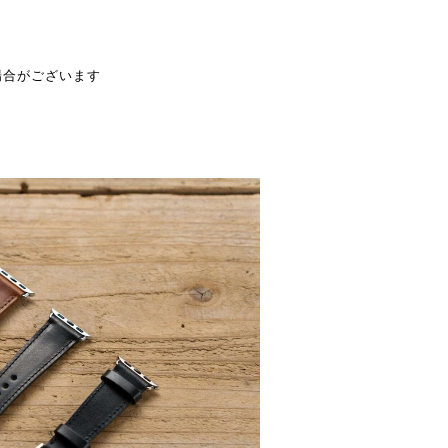
場合がございます