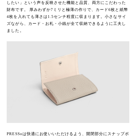
したい」という声を反映させた機能と品質、両方にこだわった
財布です。 厚みわずか7ミリと極薄の作りで、カード6枚と紙幣
4枚を入れても薄さは1.5センチ程度に収まります。小さなサイ
ズながら、カード・お札・小銭が全て収納できるように工夫し
ました。
PRESSoは快適にお使いいただけるよう、開閉部分にスナップボ