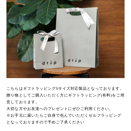
こちらはギフトラッピングSサイズ対応製品となっております。
贈り物としてご購入いただく方にギフトラッピング(有料)をご用
意しております。
大切な方やお友達へのプレゼントにぜひご利用ください。
※お手元に届いたらご自身で包んでいただくセルフラッピング
となっておりますので予めご了承ください