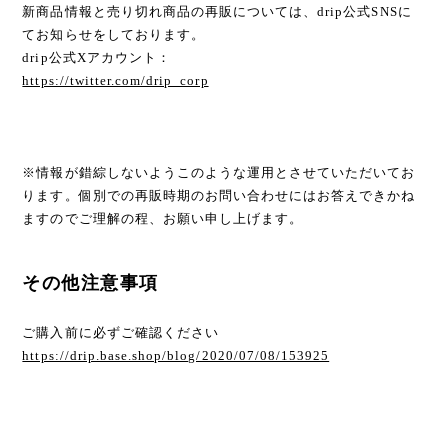
新商品情報と売り切れ商品の再販については、drip公式SNSに
てお知らせをしております。
drip公式Xアカウント：
https://twitter.com/drip_corp
※情報が錯綜しないようこのような運用とさせていただいてお
ります。個別での再販時期のお問い合わせにはお答えできかね
ますのでご理解の程、お願い申し上げます。
その他注意事項
ご購入前に必ずご確認ください
https://drip.base.shop/blog/2020/07/08/153925