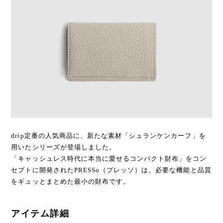
drip定番の人気商品に、新たな素材「シュランケンカーフ」を
用いたシリーズが登場しました。
「キャッシュレス時代に本当に愛せるコンパクト財布」をコン
セプトに開発されたPRESSo（プレッソ）は、必要な機能と品質
をギュッとまとめた最小の財布です。
アイテム詳細