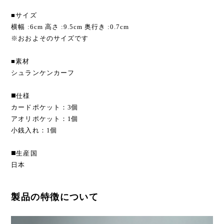
■サイズ
横幅 :6cm 高さ :9.5cm 奥行き :0.7cm
※おおよそのサイズです
■素材
シュランケンカーフ
◼️仕様
カードポケット：3個
アオリポケット：1個
小銭入れ：1個
◼️生産国
日本
製品の特徴について