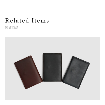
Related Items
関連商品