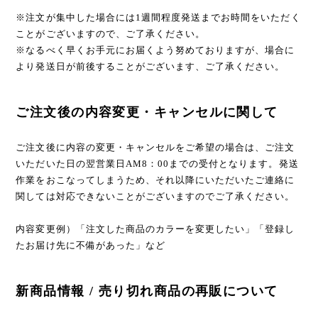
※注文が集中した場合には1週間程度発送までお時間をいただく
ことがございますので、ご了承ください。
※なるべく早くお手元にお届くよう努めておりますが、場合に
より発送日が前後することがございます、ご了承ください。
ご注文後の内容変更・キャンセルに関して
ご注文後に内容の変更・キャンセルをご希望の場合は、ご注文
いただいた日の翌営業日AM8：00までの受付となります。発送
作業をおこなってしまうため、それ以降にいただいたご連絡に
関しては対応できないことがございますのでご了承ください。
内容変更例）「注文した商品のカラーを変更したい」「登録し
たお届け先に不備があった」など
新商品情報 / 売り切れ商品の再販について