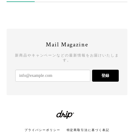
Mail Magazine
新商品やキャンペーンなどの最新情報をお届けいたしま
す。
登録
プライバシーポリシー
特定商取引法に基づく表記