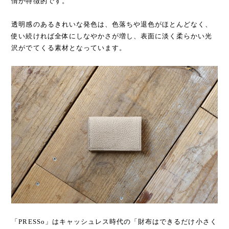
情が特徴的です。
透明感のあるきれいな発色は、色落ちや退色がほとんどなく、
使い続ければ全体にしなやかさが増し、表面に淡く柔らかい光
沢がでてくる素材となっています。
「PRESSo」はキャッシュレス時代の「財布はできるだけ小さく