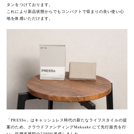
タンをつけております。
これにより新品状態からでもコンパクトで収まりの良い使い心
地を体感いただけます。
「PRESSo」はキャッシュレス時代の新たなライフスタイルの提
案のため、クラウドファンディングMakuake にて先行販売を行
い、目標支援額の2380%達成しました。