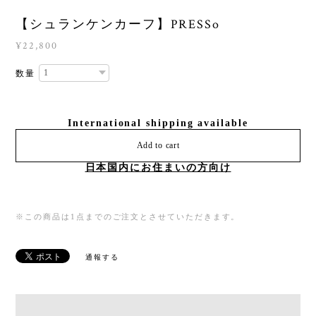
【シュランケンカーフ】PRESSo
¥22,800
数量
International shipping available
Add to cart
日本国内にお住まいの方向け
※この商品は1点までのご注文とさせていただきます。
通報する