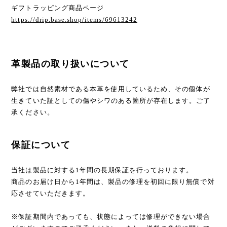
ギフトラッピング商品ページ
https://drip.base.shop/items/69613242
革製品の取り扱いについて
弊社では自然素材である本革を使用しているため、その個体が
生きていた証としての傷やシワのある箇所が存在します。ご了
承ください。
保証について
当社は製品に対する1年間の長期保証を行っております。
商品のお届け日から1年間は、製品の修理を初回に限り無償で対
応させていただきます。
※保証期間内であっても、状態によっては修理ができない場合