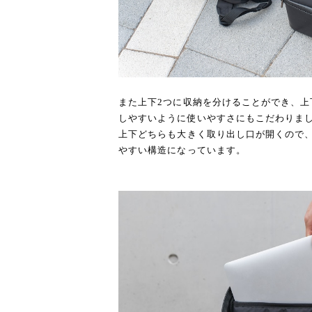
また上下2つに収納を分けることができ、上
しやすいように使いやすさにもこだわりま
上下どちらも大きく取り出し口が開くので
やすい構造になっています。