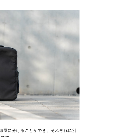
つの部屋に分けることができ、それぞれに別