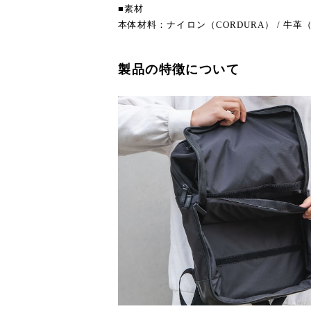
■素材
本体材料：ナイロン（CORDURA） / 牛
製品の特徴について