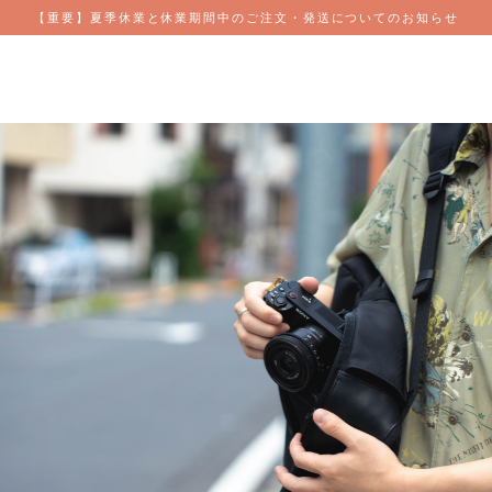
【重要】夏季休業と休業期間中のご注文・発送についてのお知らせ