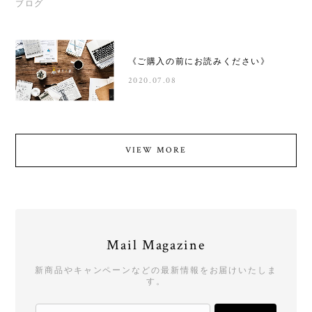
ブログ
《ご購入の前にお読みください》
2020.07.08
VIEW MORE
Mail Magazine
新商品やキャンペーンなどの最新情報をお届けいたしま
す。