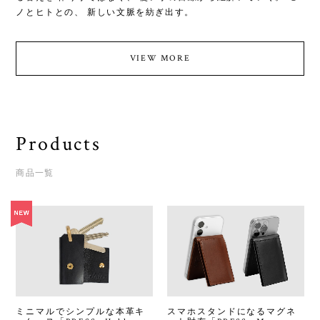
ノとヒトとの、 新しい文脈を紡ぎ出す。
VIEW MORE
Products
商品一覧
ミニマルでシンプルな本革キ
スマホスタンドになるマグネ