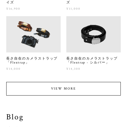
イズ
ズ
¥16,900
¥11,000
長さ自在のカメラストラップ
長さ自在のカメラストラップ
「Flextrap」
「Flextrap - シルバー」
¥14,000
¥14,300
VIEW MORE
Blog